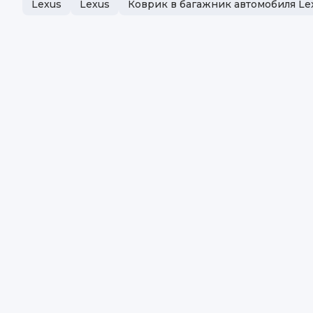
Lexus
Lexus
Коврик в багажник автомобиля Le