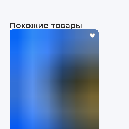
Похожие товары