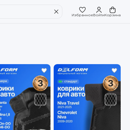
Избранное
Войти
Корзина