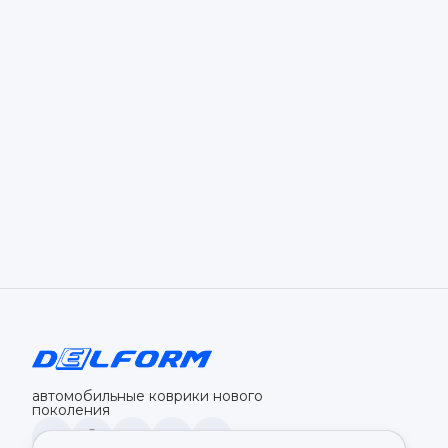
автомобильные коврики нового
поколения