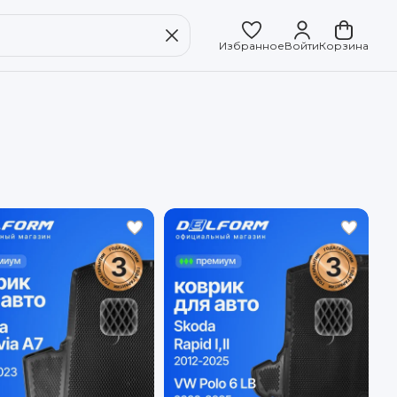
Избранное
Войти
Корзина