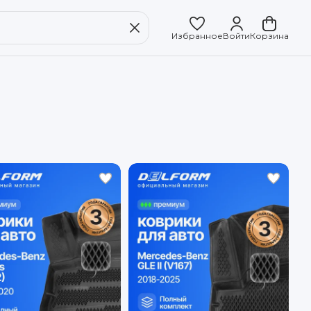
Избранное
Войти
Корзина