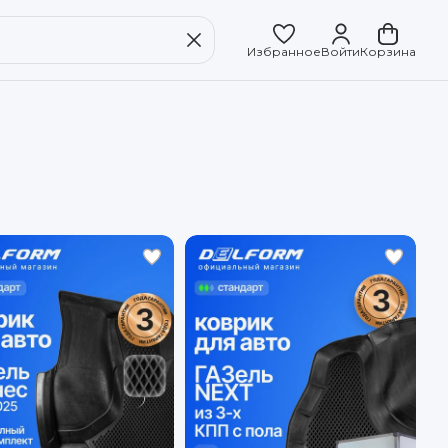
Избранное
Войти
Корзина