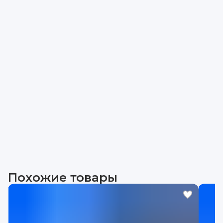
Похожие товары