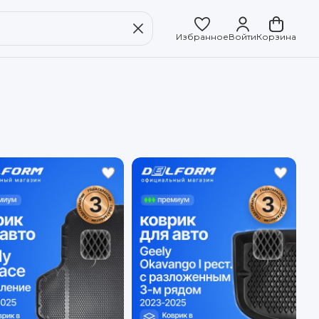
Избранное
Войти
Корзина