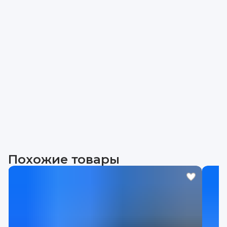
Похожие товары