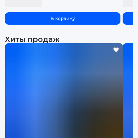
В корзину
Хиты продаж