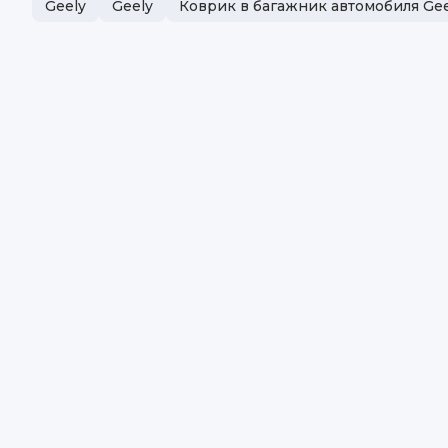
Geely
Geely
Коврик в багажник автомобиля Gee