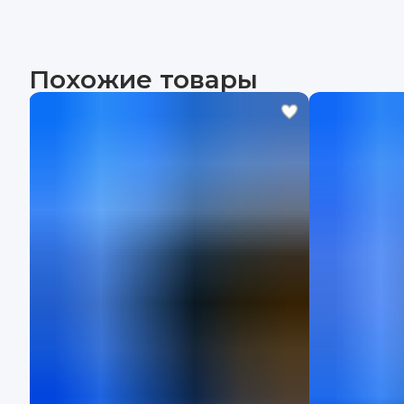
Похожие товары