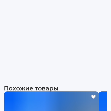
Похожие товары