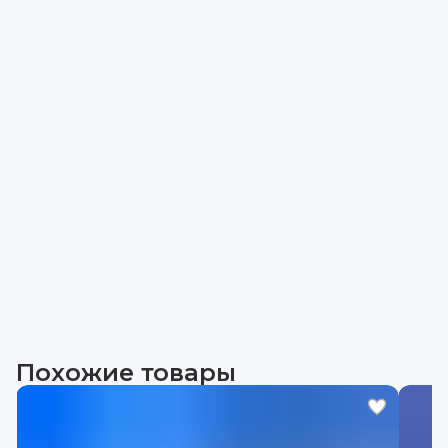
Похожие товары