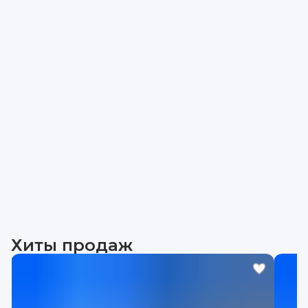
Хиты продаж