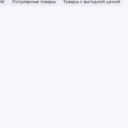
MW
Популярные товары
Товары с выгодной ценой