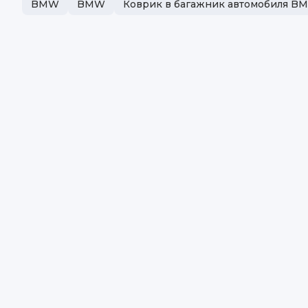
BMW
BMW
Коврик в багажник автомобиля B