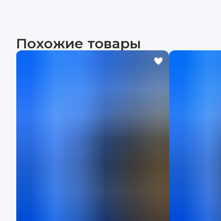
Похожие товары