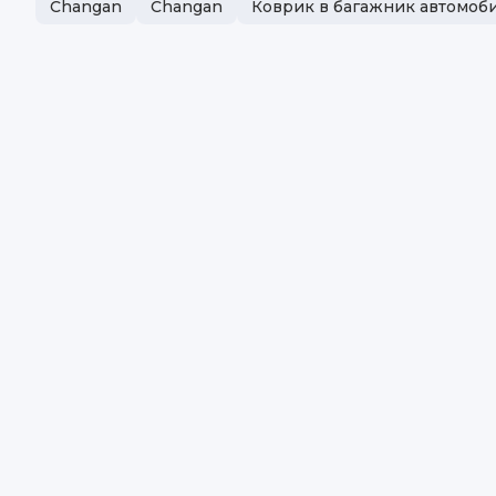
Changan
Changan