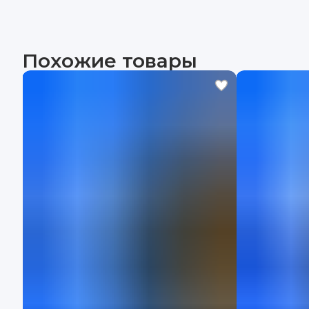
Похожие товары