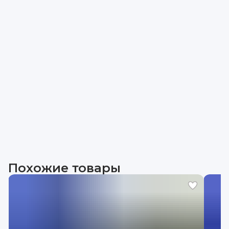
Похожие товары