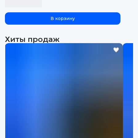
В корзину
Хиты продаж