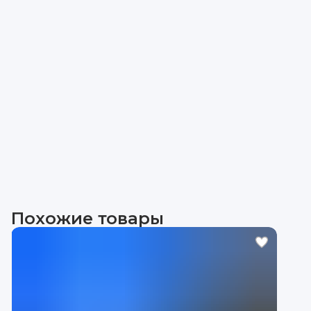
Похожие товары