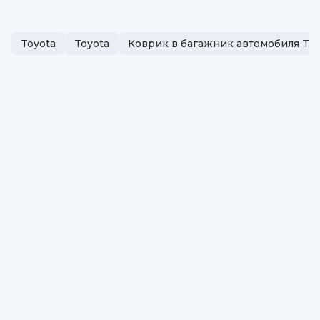
Toyota
Toyota
Коврик в багажник автомобиля Toy