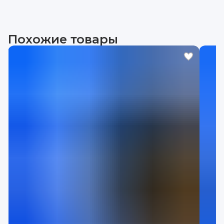
Похожие товары