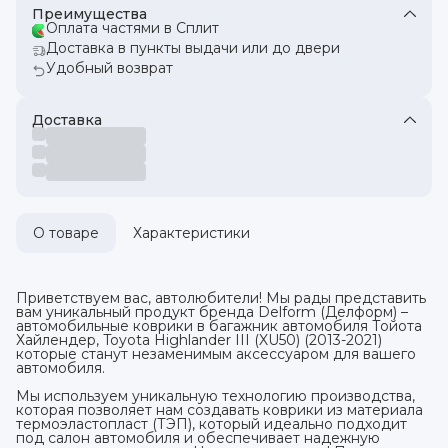
Преимущества
Оплата частями в Сплит
Доставка в пункты выдачи или до двери
Удобный возврат
Доставка
О товаре
Характеристики
Приветствуем вас, автолюбители! Мы рады представить
вам уникальный продукт бренда Delform (Делформ) –
автомобильные коврики в багажник автомобиля Тойота
Хайлендер, Toyota Highlander III (XU50) (2013-2021)
которые станут незаменимым аксессуаром для вашего
автомобиля.
Мы используем уникальную технологию производства,
которая позволяет нам создавать коврики из материала
термоэластопласт (ТЭП), который идеально подходит
под салон автомобиля и обеспечивает надежную