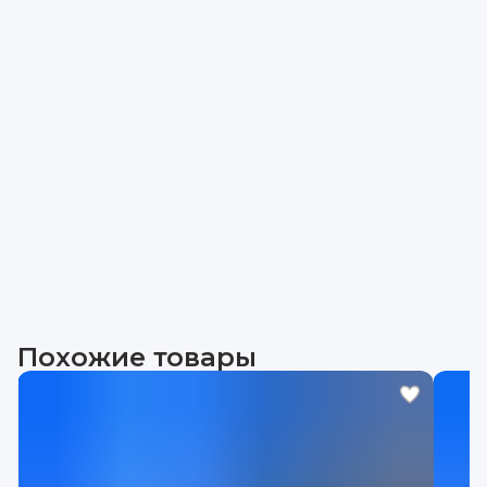
Похожие товары