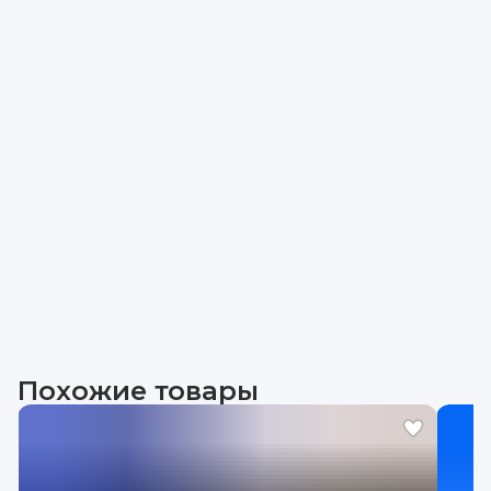
Похожие товары