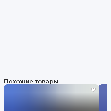
Похожие товары