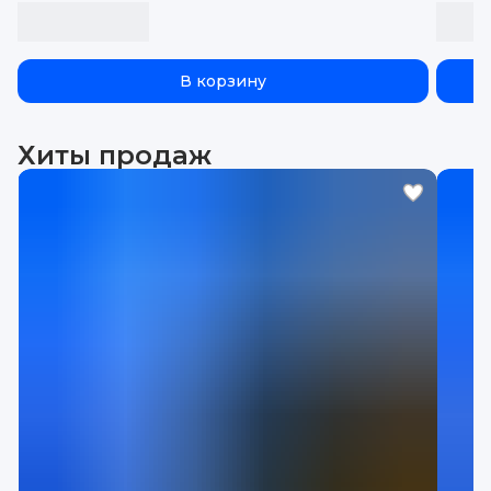
В корзину
Хиты продаж