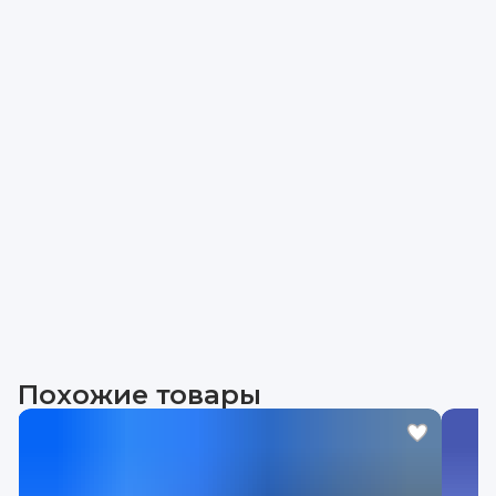
Похожие товары