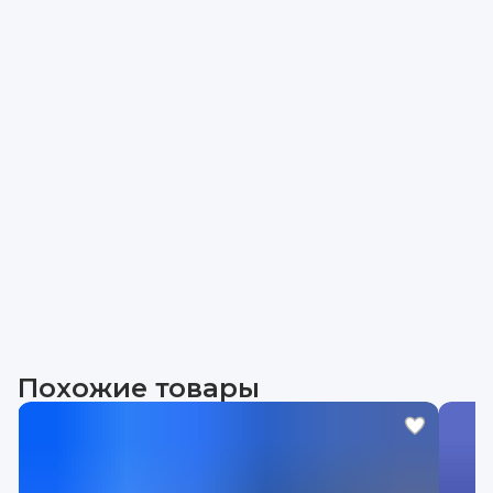
Похожие товары