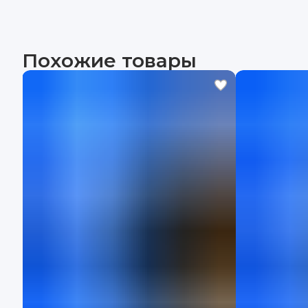
Похожие товары