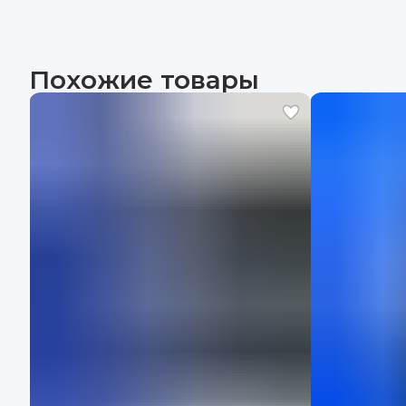
Похожие товары