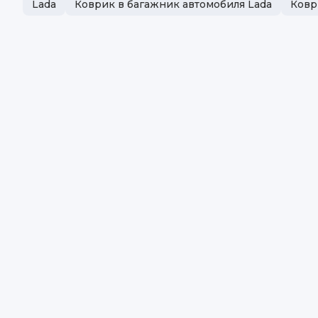
Lada
Коврик в багажник автомобиля Lada