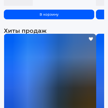
В корзину
Хиты продаж