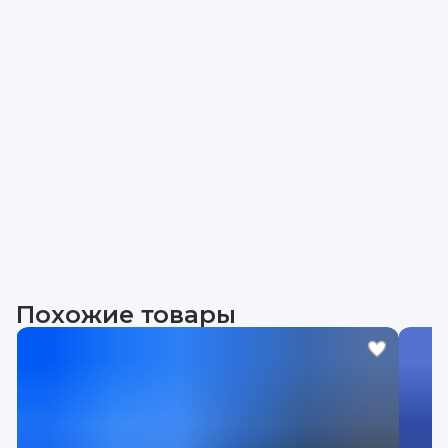
Похожие товары