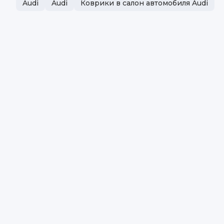
Audi
Audi
Коврики в салон автомобиля Audi