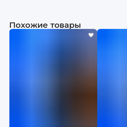
Похожие товары