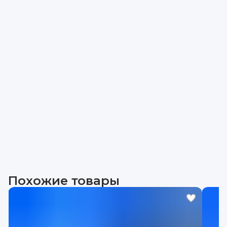
Похожие товары