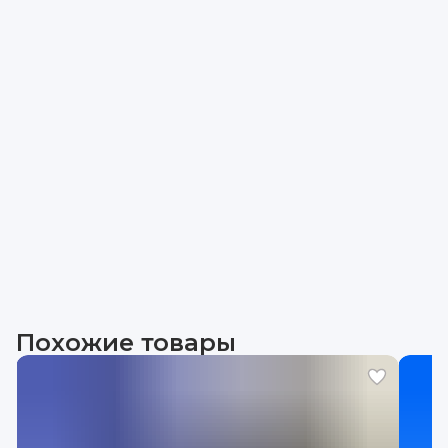
Похожие товары