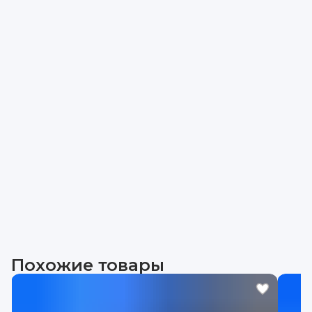
Похожие товары