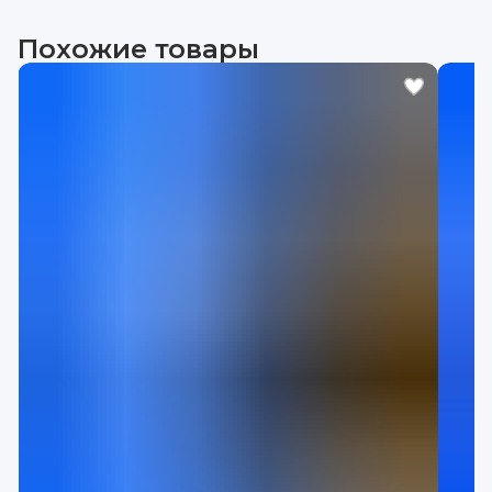
Похожие товары