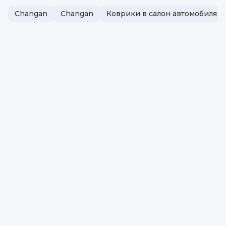
Changan
Changan
Коврики в салон автомобиля 