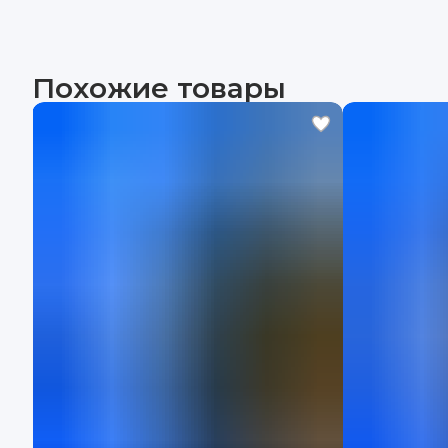
Похожие товары