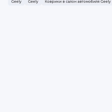
Geely
Geely
Коврики в салон автомобиля Geely