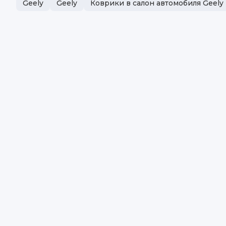
Geely
Geely
Коврики в салон автомобиля Geely