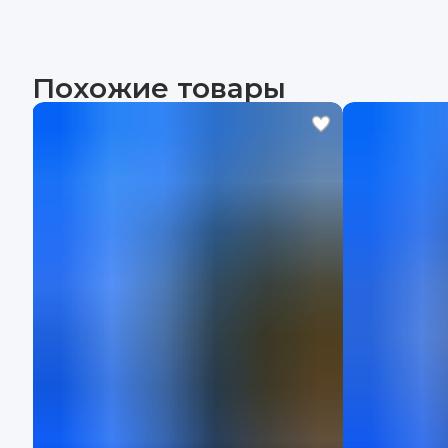
Похожие товары