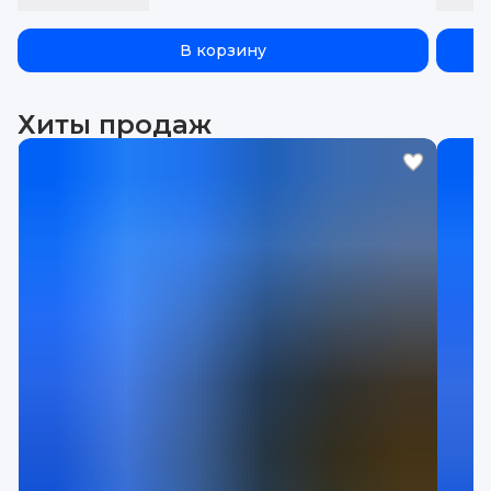
В корзину
Хиты продаж