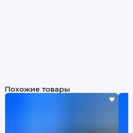
Похожие товары