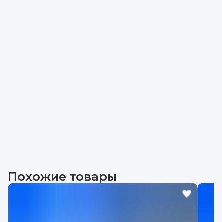
Похожие товары