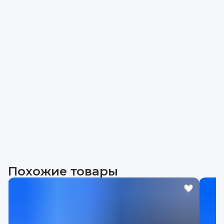
Похожие товары