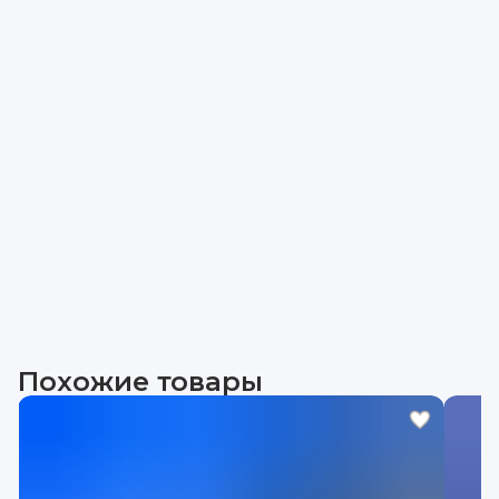
Похожие товары