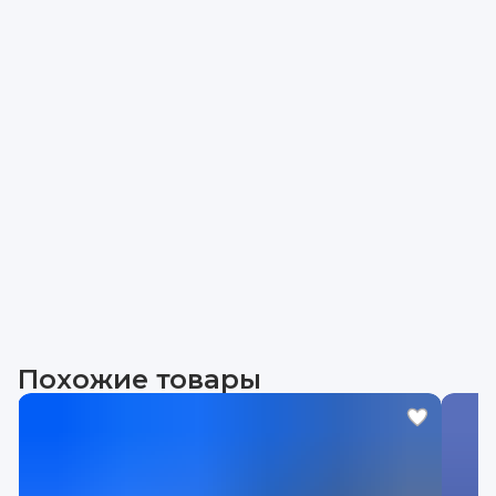
Похожие товары