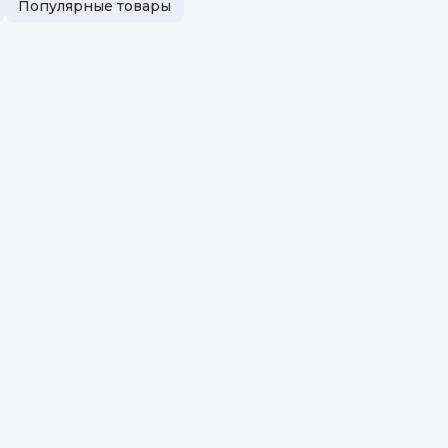
Популярные товары