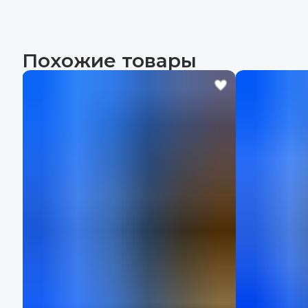
Похожие товары