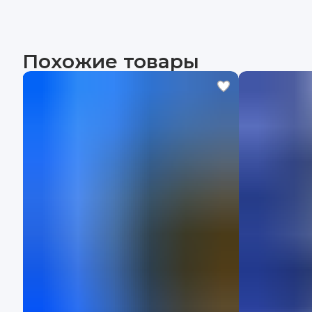
Похожие товары