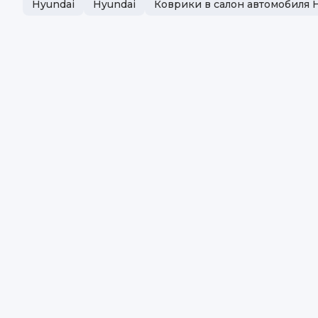
Hyundai
Hyundai
Коврики в салон автомобиля 