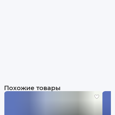
Похожие товары