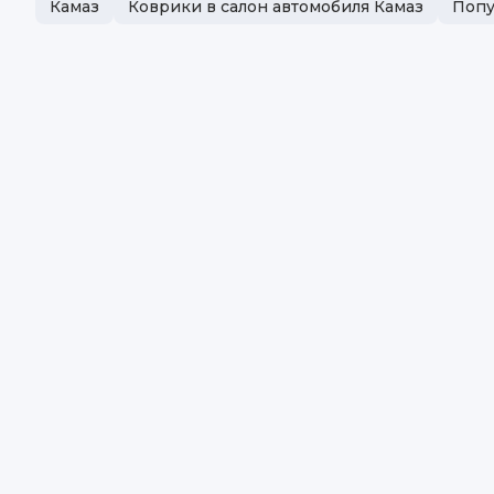
Камаз
Коврики в салон автомобиля Камаз
Попу