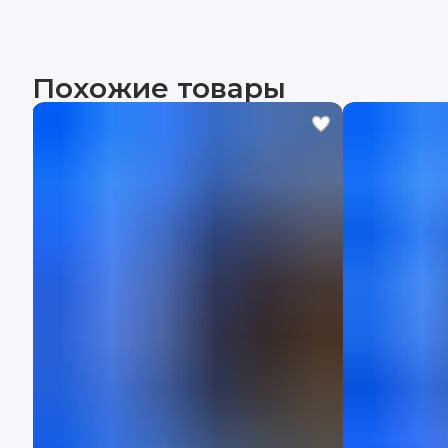
Похожие товары