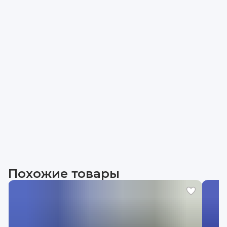
Похожие товары