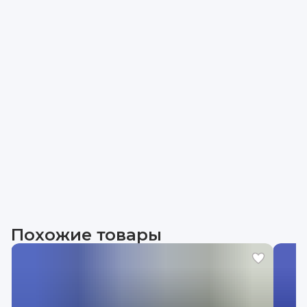
Похожие товары