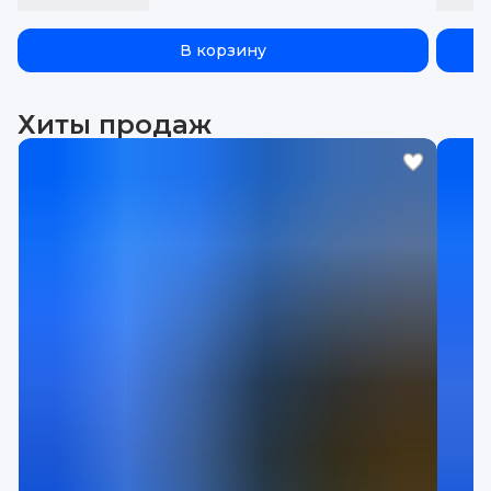
В корзину
Хиты продаж