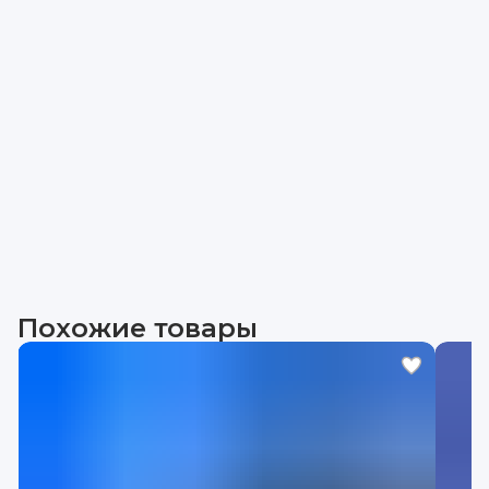
Похожие товары