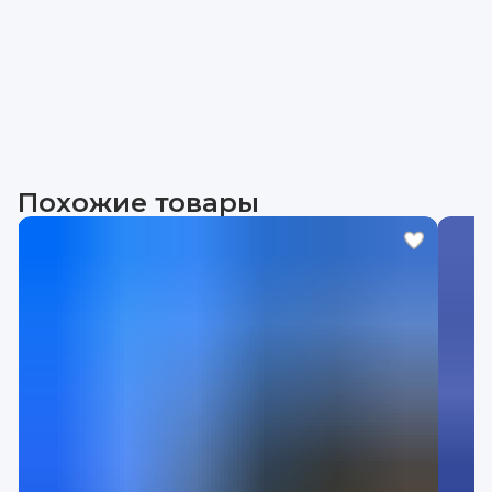
Похожие товары