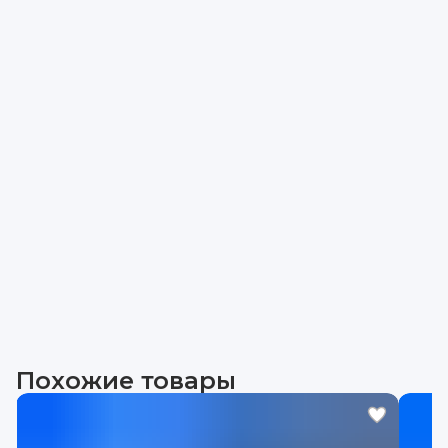
Похожие товары