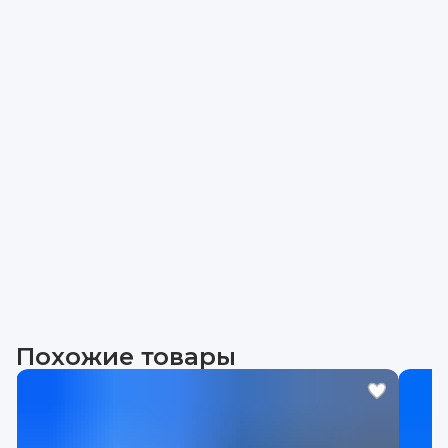
Похожие товары