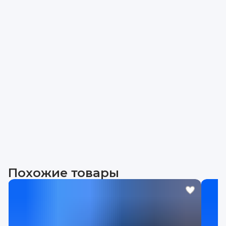
Похожие товары