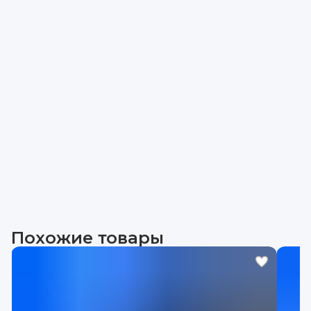
Похожие товары